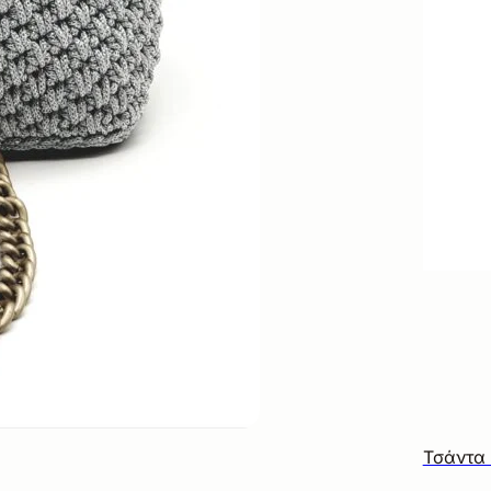
Τσάντα