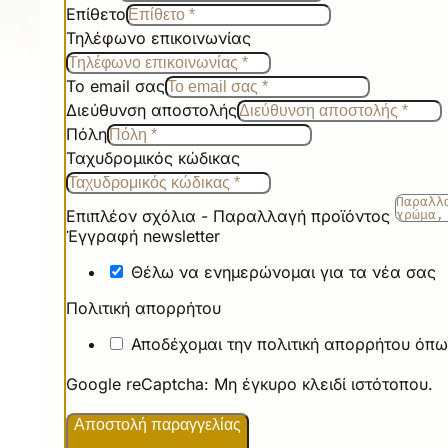
Επίθετο
Τηλέφωνο επικοινωνίας
Το email σας
Διεύθυνση αποστολής
Πόλη
Ταχυδρομικός κώδικας
Επιπλέον σχόλια - Παραλλαγή προϊόντος
Έγγραφή newsletter
Θέλω να ενημερώνομαι για τα νέα σας
Πολιτική απορρήτου
Αποδέχομαι την πολιτική απορρήτου όπω
Google reCaptcha: Μη έγκυρο κλειδί ιστότοπου.
Αποστολή παραγγελίας