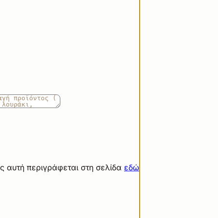
ς αυτή περιγράφεται στη σελίδα
εδώ