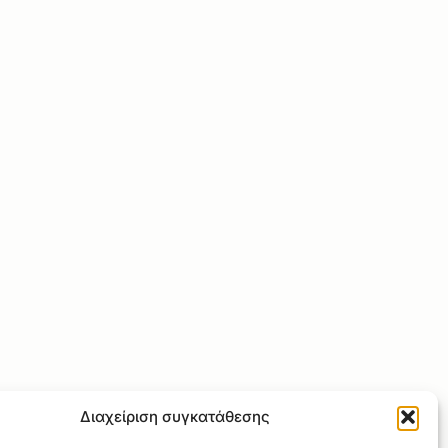
Διαχείριση συγκατάθεσης