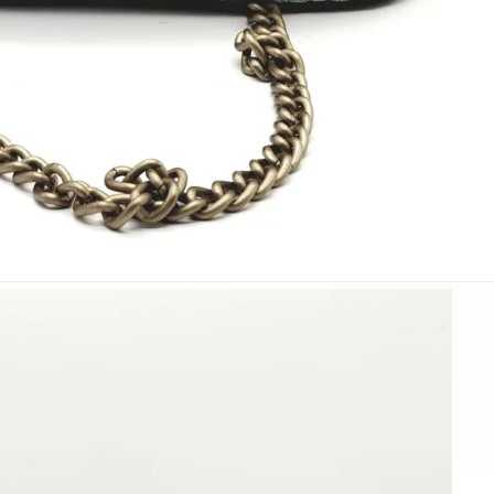
Επικοινωνία
Δείτε σχετικές τσάντες: