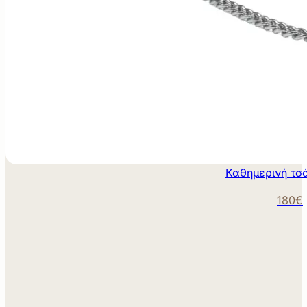
Καθημερινή τσ
180€