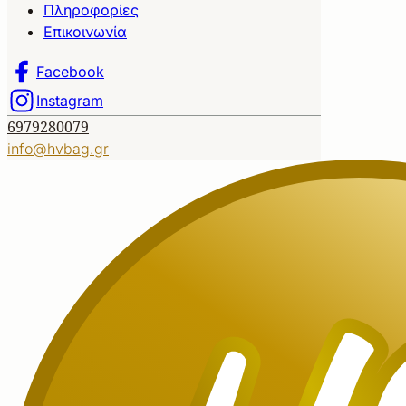
Πληροφορίες
Επικοινωνία
Facebook
Instagram
6979280079
info@hvbag.gr