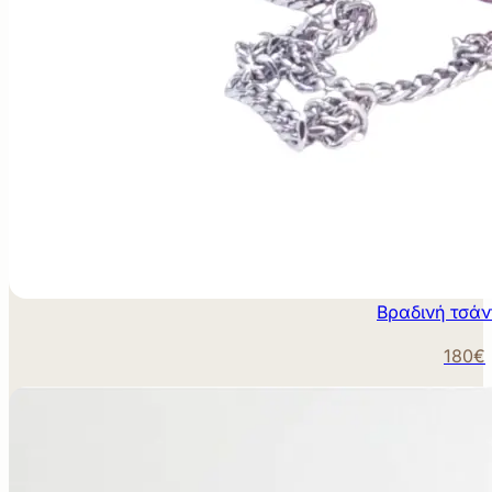
Βραδινή τσάν
180€