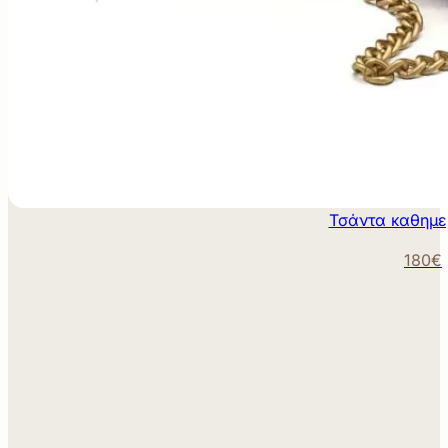
Τσάντα καθημε
180€