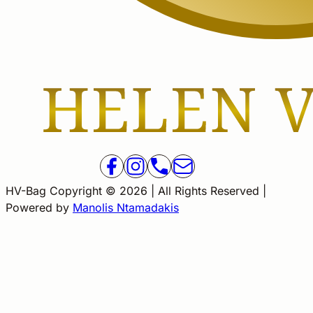
HV-Bag Copyright © 2026 | All Rights Reserved |
Powered by
Manolis Ntamadakis