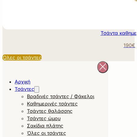
Τσάντα καθημε
190€
Όλες οι τσάντες
Αρχική
Τσάντες
Βραδινές τσάντες / Φάκελοι
Καθημερινές τσάντες
Τσάντες θαλάσσης
Τσάντες ώμου
Σακίδια πλάτης
Όλες οι τσάντες