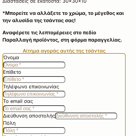
Διαστάσεις σε εκατοστά: 30×30×10
*Μπορείτε να αλλάξετε το χρώμα, το μέγεθος και
την αλυσίδα της τσάντας σας!
Αναφέρετε τις λεπτομέρειες στο πεδίο
Παραλλαγή προϊόντος, στη φόρμα παραγγελίας.
Αίτημα αγοράς αυτής της τσάντας
Όνομα
Επίθετο
Τηλέφωνο επικοινωνίας
Το email σας
Διεύθυνση αποστολής
Πόλη