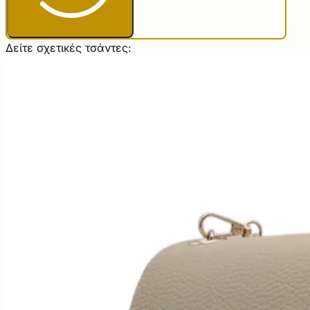
Δείτε σχετικές τσάντες: