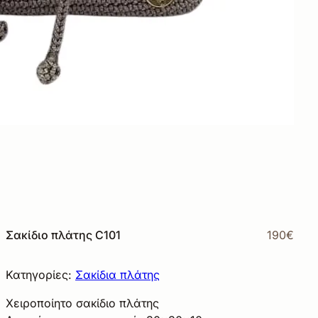
Σακίδιο πλάτης C101
190€
Κατηγορίες:
Σακίδια πλάτης
Χειροποίητο σακίδιο πλάτης