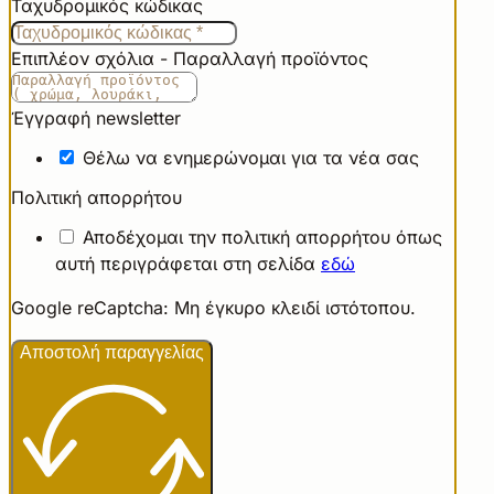
Ταχυδρομικός κώδικας
Επιπλέον σχόλια - Παραλλαγή προϊόντος
Έγγραφή newsletter
Θέλω να ενημερώνομαι για τα νέα σας
Πολιτική απορρήτου
Αποδέχομαι την πολιτική απορρήτου όπως
αυτή περιγράφεται στη σελίδα
εδώ
Google reCaptcha: Μη έγκυρο κλειδί ιστότοπου.
Αποστολή παραγγελίας