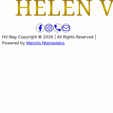
HV-Bag Copyright © 2026 | All Rights Reserved |
Powered by
Manolis Ntamadakis