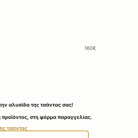
160€
την αλυσίδα της τσάντας σας!
 προϊόντος, στη φόρμα παραγγελίας.
της τσάντας