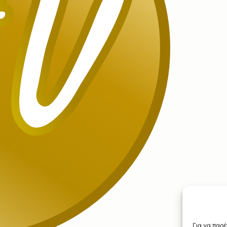
Για να παρέ