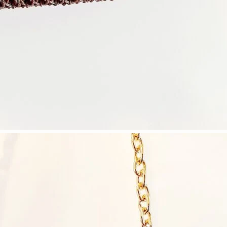
Επικοινωνία
Δείτε σχετικές τσάντες: