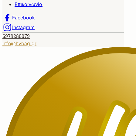
Επικοινωνία
Facebook
Instagram
6979280079
info@hvbag.gr