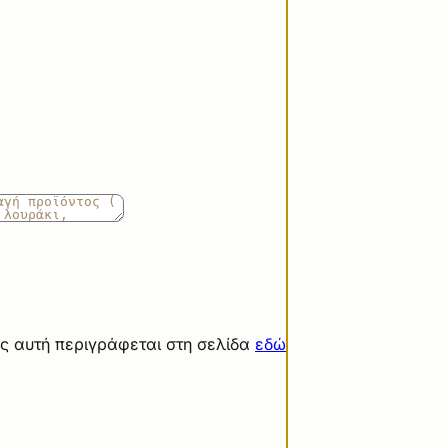
ς αυτή περιγράφεται στη σελίδα
εδώ