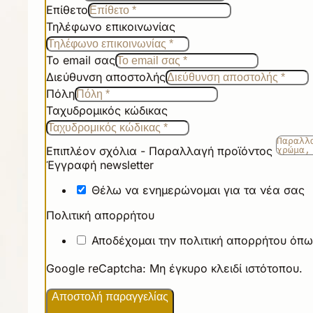
Επίθετο
Τηλέφωνο επικοινωνίας
Το email σας
Διεύθυνση αποστολής
Πόλη
Ταχυδρομικός κώδικας
Επιπλέον σχόλια - Παραλλαγή προϊόντος
Έγγραφή newsletter
Θέλω να ενημερώνομαι για τα νέα σας
Πολιτική απορρήτου
Αποδέχομαι την πολιτική απορρήτου όπω
Google reCaptcha: Μη έγκυρο κλειδί ιστότοπου.
Αποστολή παραγγελίας