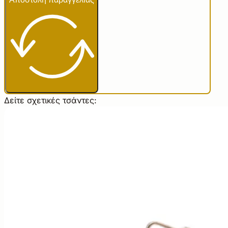
Δείτε σχετικές τσάντες: