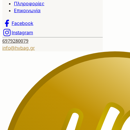
Πληροφορίες
Επικοινωνία
Facebook
Instagram
6979280079
info@hvbag.gr