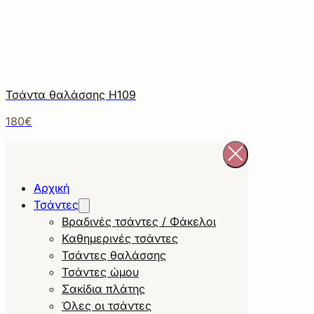
Τσάντα θαλάσσης Η109
180€
Αρχική
Τσάντες
Βραδινές τσάντες / Φάκελοι
Καθημερινές τσάντες
Τσάντες θαλάσσης
Τσάντες ώμου
Σακίδια πλάτης
Όλες οι τσάντες