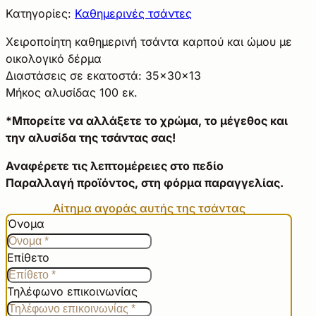
Κατηγορίες:
Καθημερινές τσάντες
Χειροποίητη καθημερινή τσάντα καρπού και ώμου με
οικολογικό δέρμα
Διαστάσεις σε εκατοστά: 35×30×13
Μήκος αλυσίδας 100 εκ.
*Μπορείτε να αλλάξετε το χρώμα, το μέγεθος και
την αλυσίδα της τσάντας σας!
Αναφέρετε τις λεπτομέρειες στο πεδίο
Παραλλαγή προϊόντος, στη φόρμα παραγγελίας.
Αίτημα αγοράς αυτής της τσάντας
Όνομα
Επίθετο
Τηλέφωνο επικοινωνίας