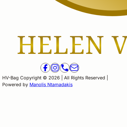
HV-Bag Copyright © 2026 | All Rights Reserved |
Powered by
Manolis Ntamadakis