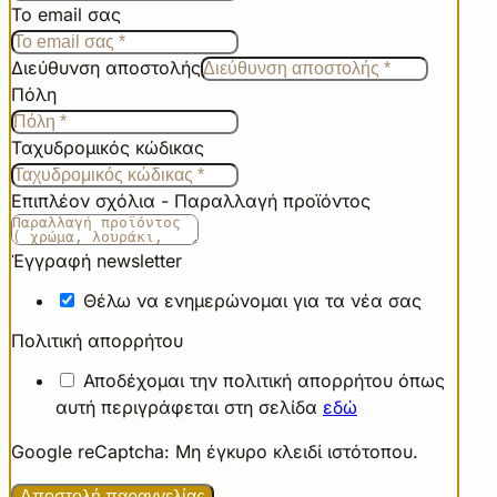
Το email σας
Διεύθυνση αποστολής
Πόλη
Ταχυδρομικός κώδικας
Επιπλέον σχόλια - Παραλλαγή προϊόντος
Έγγραφή newsletter
Θέλω να ενημερώνομαι για τα νέα σας
Πολιτική απορρήτου
Αποδέχομαι την πολιτική απορρήτου όπως
αυτή περιγράφεται στη σελίδα
εδώ
Google reCaptcha: Μη έγκυρο κλειδί ιστότοπου.
Αποστολή παραγγελίας