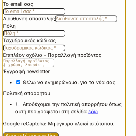
Το email σας
Διεύθυνση αποστολής
Πόλη
Ταχυδρομικός κώδικας
Επιπλέον σχόλια - Παραλλαγή προϊόντος
Έγγραφή newsletter
Θέλω να ενημερώνομαι για τα νέα σας
Πολιτική απορρήτου
Αποδέχομαι την πολιτική απορρήτου όπως
αυτή περιγράφεται στη σελίδα
εδώ
Google reCaptcha: Μη έγκυρο κλειδί ιστότοπου.
Αποστολή παραγγελίας