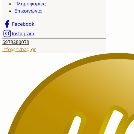
Πληροφορίες
Επικοινωνία
Facebook
Instagram
6979280079
info@hvbag.gr