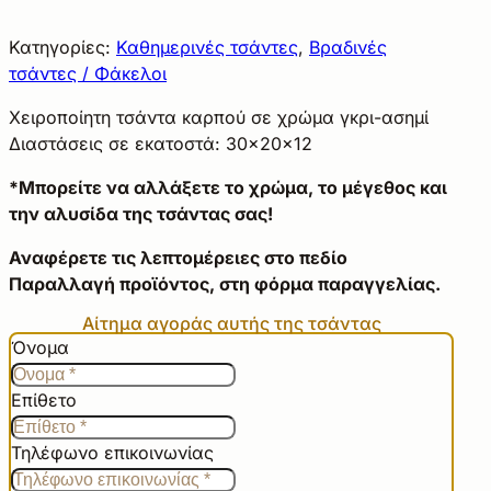
Κατηγορίες:
Καθημερινές τσάντες
,
Βραδινές
τσάντες / Φάκελοι
Χειροποίητη τσάντα καρπού σε χρώμα γκρι-ασημί
Διαστάσεις σε εκατοστά: 30×20×12
*Μπορείτε να αλλάξετε το χρώμα, το μέγεθος και
την αλυσίδα της τσάντας σας!
Αναφέρετε τις λεπτομέρειες στο πεδίο
Παραλλαγή προϊόντος, στη φόρμα παραγγελίας.
Αίτημα αγοράς αυτής της τσάντας
Όνομα
Επίθετο
Τηλέφωνο επικοινωνίας