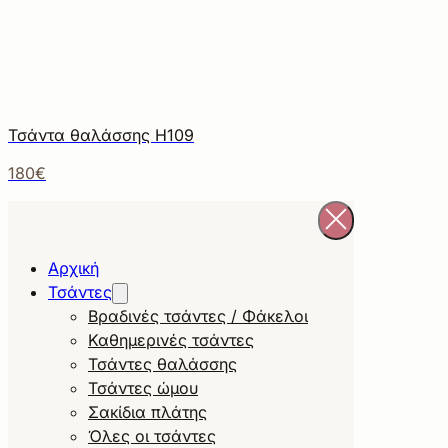
Τσάντα θαλάσσης Η109
180€
Αρχική
Τσάντες
Βραδινές τσάντες / Φάκελοι
Καθημερινές τσάντες
Τσάντες θαλάσσης
Τσάντες ώμου
Σακίδια πλάτης
Όλες οι τσάντες