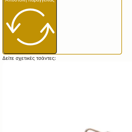
Δείτε σχετικές τσάντες: